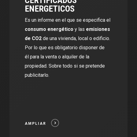
CERTIFICADOS
ENERGETICOS
Es un informe en el que se especifica el
consumo energético
y las
emisiones
de CO2
de una vivienda, local o edificio.
Por lo que es obligatorio disponer de
él para la venta o alquiler de la
propiedad. Sobre todo si se pretende
publicitarlo.
AMPLIAR