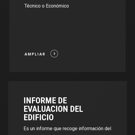
Técnico o Económico
AMPLIAR
INFORME DE
EVALUACION DEL
EDIFICIO
Es un informe que recoge información del