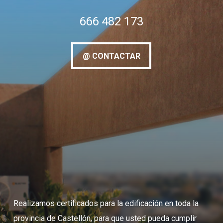
666 482 173
@ CONTACTAR
@ CONTACTAR
Realizamos certificados para la edificación en toda la
provincia de Castellón, para que usted pueda cumplir