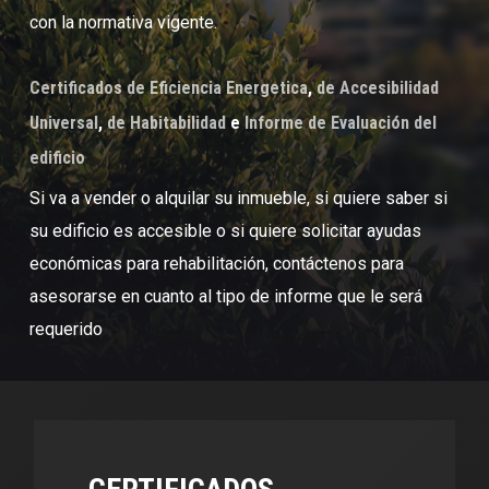
con la normativa vigente.
Certificados de Eficiencia Energetica
,
de Accesibilidad
Universal
,
de Habitabilidad
e
Informe de Evaluación del
edificio
Si va a vender o alquilar su inmueble, si quiere saber si
su edificio es accesible o si quiere solicitar ayudas
económicas para rehabilitación, contáctenos para
asesorarse en cuanto al tipo de informe que le será
requerido