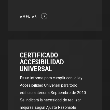
AMPLIAR
CERTIFICADO
ACCESIBILIDAD
UNIVERSAL
Es un informe para cumplir con la ley
Accesibilidad Universal para todo
edificio anterior a Septiembre de 2010.
Se indicará la necesidad de realizar
mejoras según Ajuste Razonable