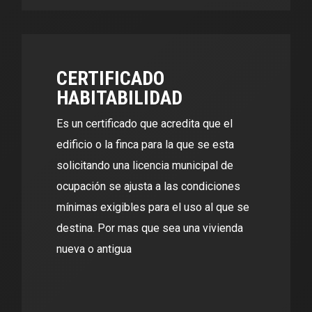
CERTIFICADO
HABITABILIDAD
Es un certificado que acredita que el
edificio o la finca para la que se esta
solicitando una licencia municipal de
ocupación se ajusta a las condiciones
mínimas exigibles para el uso al que se
destina. Por mas que sea una vivienda
nueva o antigua